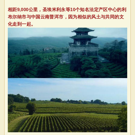
相距9,000公里，
圣埃米利永等10个知名法定产区
中心的利
布尔纳市与中国云南普洱市，因为相似的风土与共同的文
化走到一起。