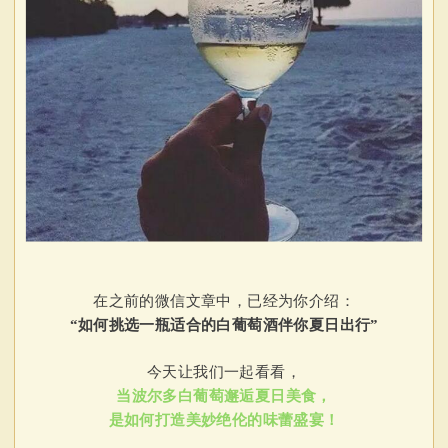
在之前的微信文章中，已经为你介绍：
“如何挑选一瓶适合的白葡萄酒伴你夏日出行”
今天让我们一起看看，
当波尔多白葡萄邂逅夏日美食，
是如何打造美妙绝伦的味蕾盛宴！