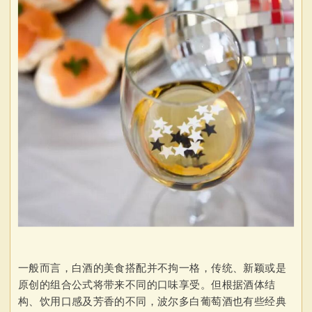
一般而言，白酒的美食搭配并不拘一格，传统、新颖或是
原创的组合公式将带来不同的口味享受。但根据酒体结
构、饮用口感及芳香的不同，波尔多白葡萄酒也有些经典