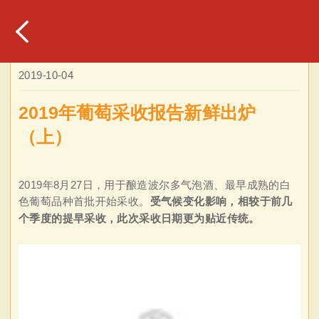
2019-10-04
2019年葡萄采收报告新鲜出炉
（上）
2019年8月27日，用于酿造波尔多气泡酒、最早成熟的白
色葡萄品种首批开始采收。
受
气候变化影响，相较于前几
个季度的提早采收，此次采收日期更为贴近传统。