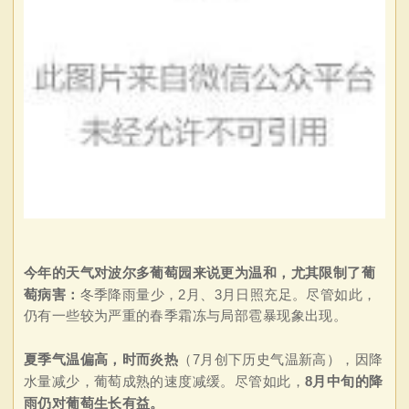
今年的天气对波尔多葡萄园来说更为温和，尤其限制了葡
萄病害：
冬季降雨量少，2月、3月日照充足。尽管如此，
仍有一些较为严重的春季霜冻与局部雹暴现象出现。
夏季气温偏高，时而炎热
（7月创下历史气温新高），因降
水量减少，葡萄成熟的速度减缓。尽管如此，
8月中旬的降
雨仍对葡萄生长有益。