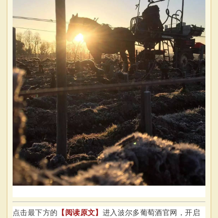
点击最下方的
【阅读原文】
进入波尔多葡萄酒官网，开启